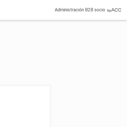
Administración B2B socio