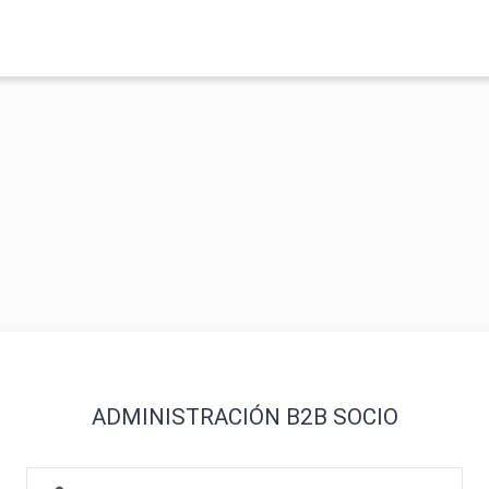
ADMINISTRACIÓN B2B SOCIO