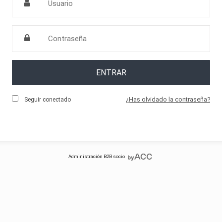
ENTRAR
¿Has olvidado la contraseña?
Seguir conectado
Administración B2B socio